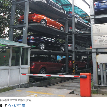
垛式
立体车库