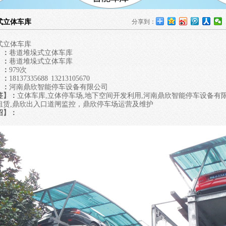
式立体车库
分享到：
式立体车库
】：
巷道堆垛式立体车库
】：
巷道堆垛式立体车库
】：
979次
】：
18137335688 13213105670
】：
河南鼎欣智能停车设备有限公司
签】：
立体车库,立体停车场,地下空间开发利用,河南鼎欣智能停车设备有
租赁,鼎欣出入口道闸监控，鼎欣停车场运营及维护
绍】：