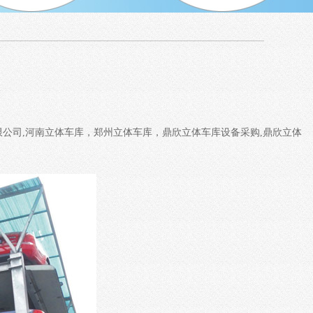
您的当前位置：
首页
>
产品展示
>
巷道堆垛式立体车库
限公司,河南立体车库，郑州立体车库，鼎欣立体车库设备采购,鼎欣立体