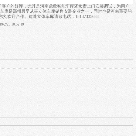
了客户的好评，尤其是河南鼎欣智能车库还负责上门安装调试，为用户
能车库是郑州最早从事立体车库销售安装企业之一，同时也是河南重要的
迎合作。建造立体车库请致电话：18137335688
/25 10:52:19