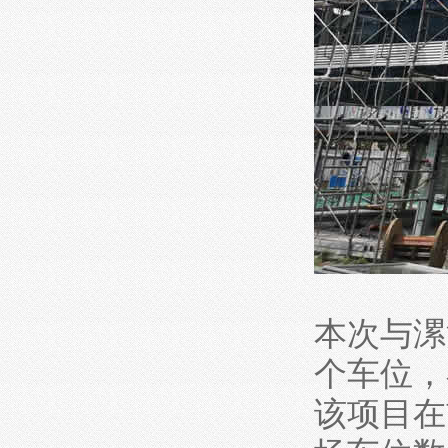
本次与漯
个车位，
该项目在