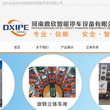
河南鼎欣智能车库有限公司
您好,欢迎访问!
首页
关于我们
产品展示
立体车库