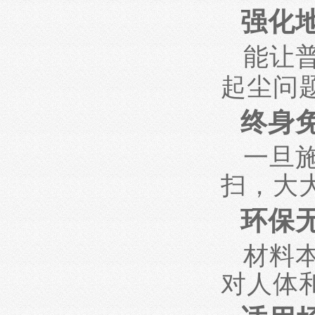
强化
能让
起尘问
终身
一旦
扫，大
环保
材料
对人体