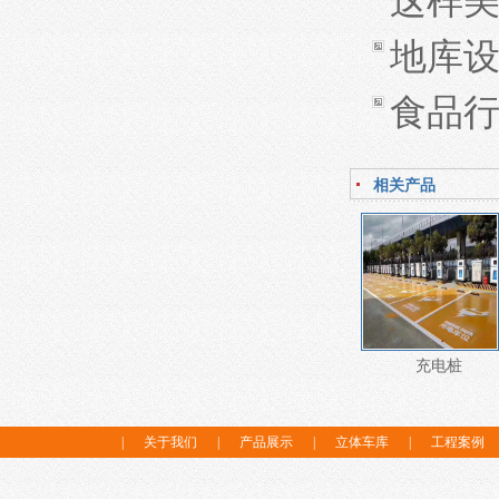
这样
地库设
食品
相关产品
充电桩
|
关于我们
|
产品展示
|
立体车库
|
工程案例