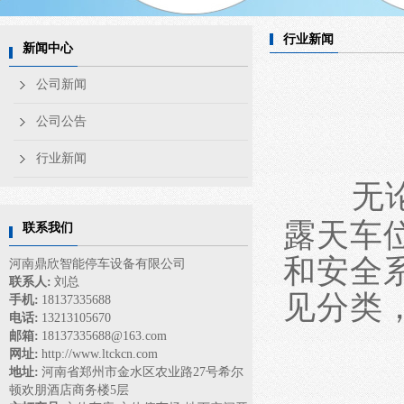
行业新闻
新闻中心
公司新闻
公司公告
行业新闻
无
露天车
联系我们
和安全
河南鼎欣智能停车设备有限公司
联系人:
刘总
见分类
手机:
18137335688
电话:
13213105670
邮箱:
18137335688@163.com
网址:
http://www.ltckcn.com
地址:
河南省郑州市金水区农业路27号希尔
顿欢朋酒店商务楼5层