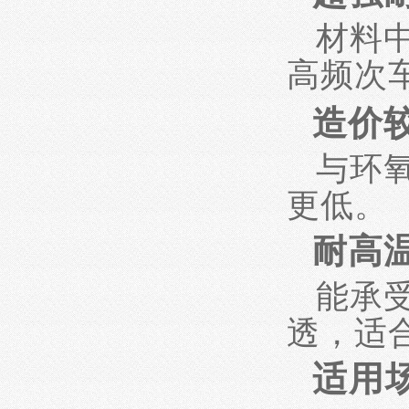
材料
高频次
造价
与环
更低。
耐高
能承
透，适
适用